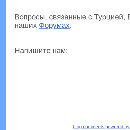
Вопросы, связанные с Турцией, 
наших
Форумах
.
Напишите нам:
blog comments powered b