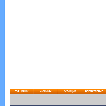
ТУРЦИЯ.РУ
ФОРУМЫ
О ТУРЦИИ
ВПЕЧАТЛЕНИЯ