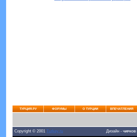
ТУРЦИЯ.РУ
ФОРУМЫ
О ТУРЦИИ
ВПЕЧАТЛЕНИЯ
Copyright © 2001
Turkey.ru
Дизайн -
ЧИРКОВ