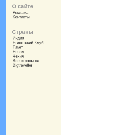
О сайте
Реклама
Контакты
Страны
Индия
Египетский Клуб
Тибет
Непал
Чехия
Все страны на
Bigtraveller