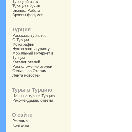
Турецкий язык
Турецкая кухня
Бизнес, Работа
Архивы форумов
Турция
Рассказы туристов
О Турции
Фотографии
Нужно знать туристу
Мобильный интернет в
Турции
Каталог отелей
Расположение отелей
Отзывы по Отелям
Лента новостей
Туры в Турцию
Цены на туры в Турцию
Рекомендации, ответы
О сайте
Реклама
Контакты