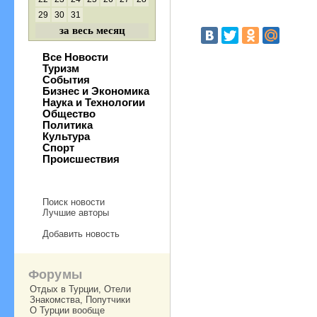
29
30
31
за весь месяц
Все Новости
Туризм
События
Бизнес и Экономика
Наука и Технологии
Общество
Политика
Культура
Спорт
Происшествия
Поиск новости
Лучшие авторы
Добавить новость
Форумы
Отдых в Турции, Отели
Знакомства, Попутчики
О Турции вообще