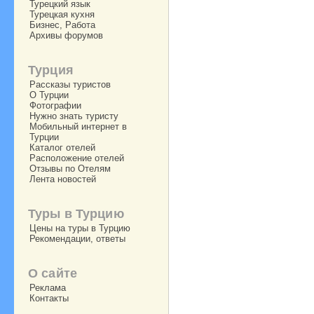
Турецкий язык
Турецкая кухня
Бизнес, Работа
Архивы форумов
Турция
Рассказы туристов
О Турции
Фотографии
Нужно знать туристу
Мобильный интернет в
Турции
Каталог отелей
Расположение отелей
Отзывы по Отелям
Лента новостей
Туры в Турцию
Цены на туры в Турцию
Рекомендации, ответы
О сайте
Реклама
Контакты