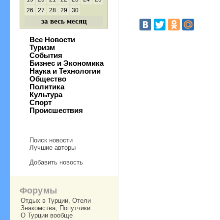
26
27
28
29
30
за весь месяц
Все Новости
Туризм
События
Бизнес и Экономика
Наука и Технологии
Общество
Политика
Культура
Спорт
Происшествия
Поиск новости
Лучшие авторы
Добавить новость
Форумы
Отдых в Турции, Отели
Знакомства, Попутчики
О Турции вообще