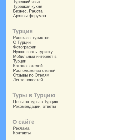
Турецкий язык
Турецкая кухня
Бизнес, Работа
Архивы форумов
Турция
Рассказы туристов
О Турции
Фотографии
Нужно знать туристу
Мобильный интернет в
Турции
Каталог отелей
Расположение отелей
Отзывы по Отелям
Лента новостей
Туры в Турцию
Цены на туры в Турцию
Рекомендации, ответы
О сайте
Реклама
Контакты