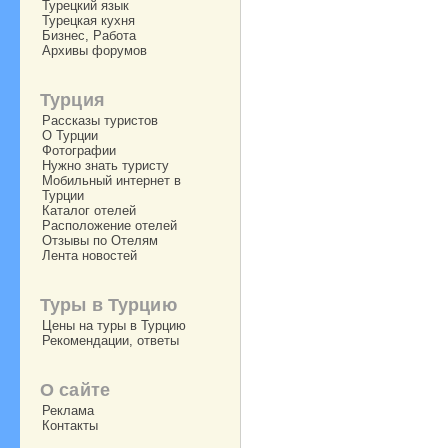
Турецкий язык
Турецкая кухня
Бизнес, Работа
Архивы форумов
Турция
Рассказы туристов
О Турции
Фотографии
Нужно знать туристу
Мобильный интернет в
Турции
Каталог отелей
Расположение отелей
Отзывы по Отелям
Лента новостей
Туры в Турцию
Цены на туры в Турцию
Рекомендации, ответы
О сайте
Реклама
Контакты