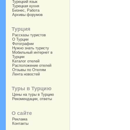
Турецкий язык
Турецкая кухня
Бизнес, Работа
Архивы форумов
Турция
Рассказы туристов
О Турции
Фотографии
Нужно знать туристу
Мобильный интернет в
Турции
Каталог отелей
Расположение отелей
Отзывы по Отелям
Лента новостей
Туры в Турцию
Цены на туры в Турцию
Рекомендации, ответы
О сайте
Реклама
Контакты