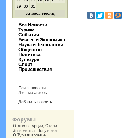
29
30
31
за весь месяц
Все Новости
Туризм
События
Бизнес и Экономика
Наука и Технологии
Общество
Политика
Культура
Спорт
Происшествия
Поиск новости
Лучшие авторы
Добавить новость
Форумы
Отдых в Турции, Отели
Знакомства, Попутчики
О Турции вообще