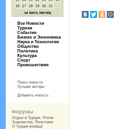
26
27
28
29
30
31
за весь месяц
Все Новости
Туризм
События
Бизнес и Экономика
Наука и Технологии
Общество
Политика
Культура
Спорт
Происшествия
Поиск новости
Лучшие авторы
Добавить новость
Форумы
Отдых в Турции, Отели
Знакомства, Попутчики
О Турции вообще