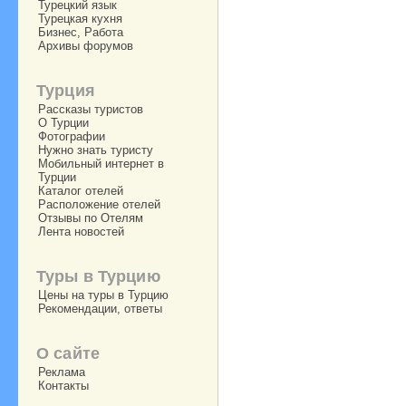
Турецкий язык
Турецкая кухня
Бизнес, Работа
Архивы форумов
Турция
Рассказы туристов
О Турции
Фотографии
Нужно знать туристу
Мобильный интернет в
Турции
Каталог отелей
Расположение отелей
Отзывы по Отелям
Лента новостей
Туры в Турцию
Цены на туры в Турцию
Рекомендации, ответы
О сайте
Реклама
Контакты