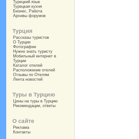
Турецкий язык
Турецкая кухня
Бизнес, Работа
Архивы форумов
Турция
Рассказы туристов
О Турции
Фотографии
Нужно знать туристу
Мобильный интернет в
Турции
Каталог отелей
Расположение отелей
Отзывы по Отелям
Лента новостей
Туры в Турцию
Цены на туры в Турцию
Рекомендации, ответы
О сайте
Реклама
Контакты