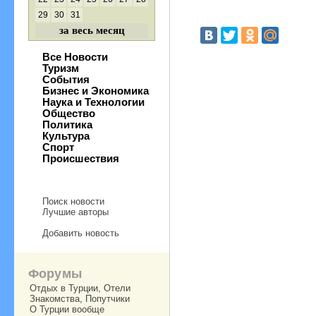
29
30
31
за весь месяц
Все Новости
Туризм
События
Бизнес и Экономика
Наука и Технологии
Общество
Политика
Культура
Спорт
Происшествия
Поиск новости
Лучшие авторы
Добавить новость
Форумы
Отдых в Турции, Отели
Знакомства, Попутчики
О Турции вообще