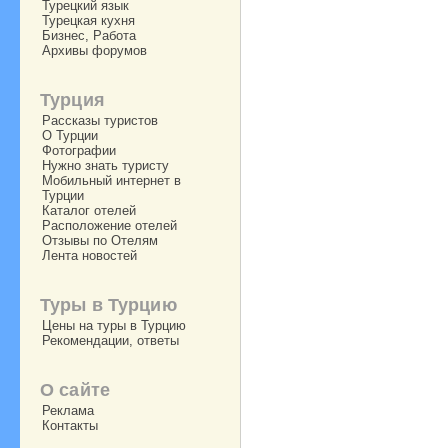
Турецкий язык
Турецкая кухня
Бизнес, Работа
Архивы форумов
Турция
Рассказы туристов
О Турции
Фотографии
Нужно знать туристу
Мобильный интернет в
Турции
Каталог отелей
Расположение отелей
Отзывы по Отелям
Лента новостей
Туры в Турцию
Цены на туры в Турцию
Рекомендации, ответы
О сайте
Реклама
Контакты