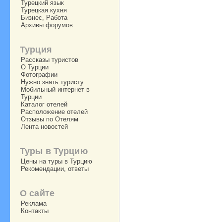
Турецкий язык
Турецкая кухня
Бизнес, Работа
Архивы форумов
Турция
Рассказы туристов
О Турции
Фотографии
Нужно знать туристу
Мобильный интернет в
Турции
Каталог отелей
Расположение отелей
Отзывы по Отелям
Лента новостей
Туры в Турцию
Цены на туры в Турцию
Рекомендации, ответы
О сайте
Реклама
Контакты