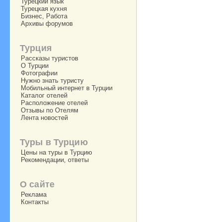
Турецкий язык
Турецкая кухня
Бизнес, Работа
Архивы форумов
Турция
Рассказы туристов
О Турции
Фотографии
Нужно знать туристу
Мобильный интернет в Турции
Каталог отелей
Расположение отелей
Отзывы по Отелям
Лента новостей
Туры в Турцию
Цены на туры в Турцию
Рекомендации, ответы
О сайте
Реклама
Контакты