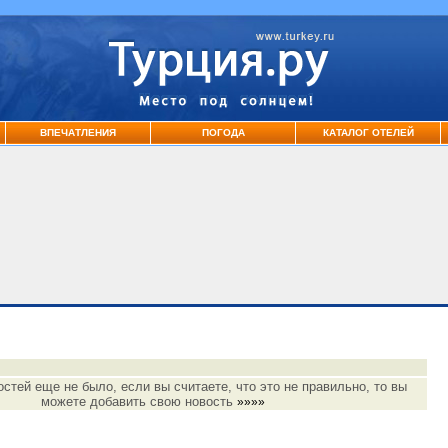
ВПЕЧАТЛЕНИЯ
ПОГОДА
КАТАЛОГ ОТЕЛЕЙ
остей еще не было, если вы считаете, что это не правильно, то вы
можете добавить свою новость
»»»»