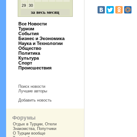
29
30
за весь месяц
Все Новости
Туризм
События
Бизнес и Экономика
Наука и Технологии
Общество
Политика
Культура
Спорт
Происшествия
Поиск новости
Лучшие авторы
Добавить новость
Форумы
Отдых в Турции, Отели
Знакомства, Попутчики
О Турции вообще