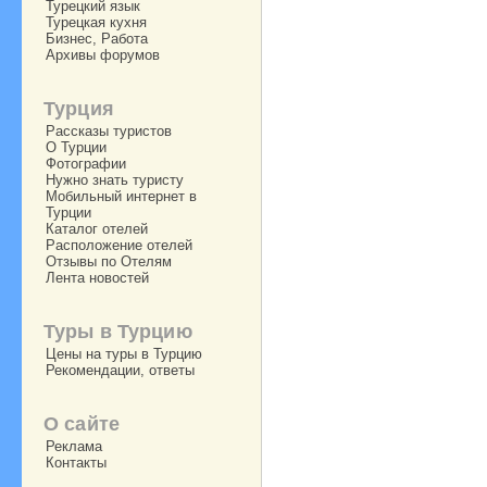
Турецкий язык
Турецкая кухня
Бизнес, Работа
Архивы форумов
Турция
Рассказы туристов
О Турции
Фотографии
Нужно знать туристу
Мобильный интернет в
Турции
Каталог отелей
Расположение отелей
Отзывы по Отелям
Лента новостей
Туры в Турцию
Цены на туры в Турцию
Рекомендации, ответы
О сайте
Реклама
Контакты