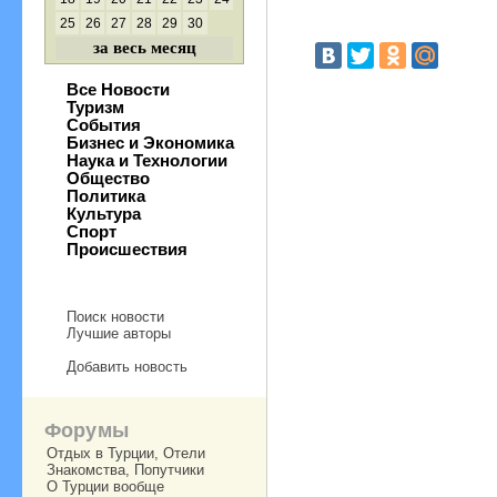
25
26
27
28
29
30
за весь месяц
Все Новости
Туризм
События
Бизнес и Экономика
Наука и Технологии
Общество
Политика
Культура
Спорт
Происшествия
Поиск новости
Лучшие авторы
Добавить новость
Форумы
Отдых в Турции, Отели
Знакомства, Попутчики
О Турции вообще