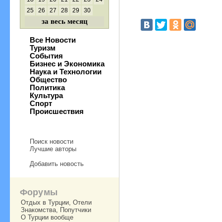
25
26
27
28
29
30
за весь месяц
Все Новости
Туризм
События
Бизнес и Экономика
Наука и Технологии
Общество
Политика
Культура
Спорт
Происшествия
Поиск новости
Лучшие авторы
Добавить новость
Форумы
Отдых в Турции, Отели
Знакомства, Попутчики
О Турции вообще