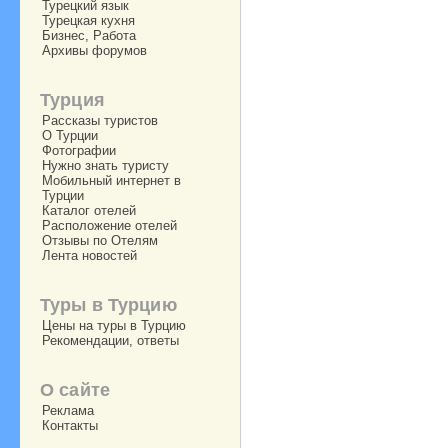
Турецкий язык
Турецкая кухня
Бизнес, Работа
Архивы форумов
Турция
Рассказы туристов
О Турции
Фотографии
Нужно знать туристу
Мобильный интернет в
Турции
Каталог отелей
Расположение отелей
Отзывы по Отелям
Лента новостей
Туры в Турцию
Цены на туры в Турцию
Рекомендации, ответы
О сайте
Реклама
Контакты