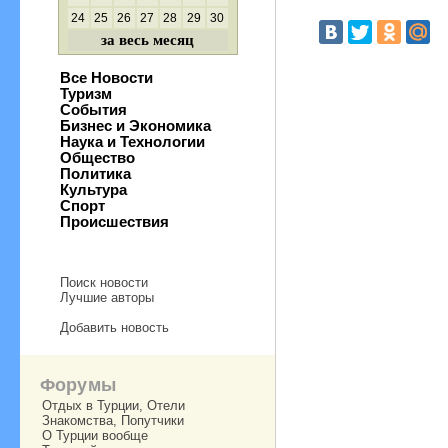
24
25
26
27
28
29
30
за весь месяц
Все Новости
Туризм
События
Бизнес и Экономика
Наука и Технологии
Общество
Политика
Культура
Спорт
Происшествия
Поиск новости
Лучшие авторы
Добавить новость
Форумы
Отдых в Турции, Отели
Знакомства, Попутчики
О Турции вообще