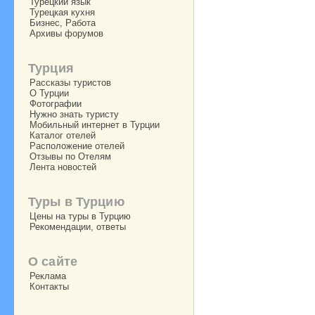
Турецкий язык
Турецкая кухня
Бизнес, Работа
Архивы форумов
Турция
Рассказы туристов
О Турции
Фотографии
Нужно знать туристу
Мобильный интернет в Турции
Каталог отелей
Расположение отелей
Отзывы по Отелям
Лента новостей
Туры в Турцию
Цены на туры в Турцию
Рекомендации, ответы
О сайте
Реклама
Контакты