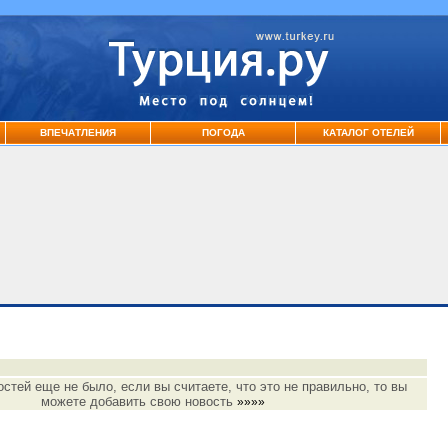
ВПЕЧАТЛЕНИЯ
ПОГОДА
КАТАЛОГ ОТЕЛЕЙ
остей еще не было, если вы считаете, что это не правильно, то вы
можете добавить свою новость
»»»»