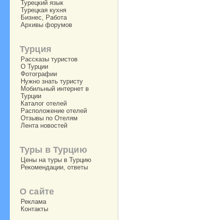
Турецкий язык
Турецкая кухня
Бизнес, Работа
Архивы форумов
Турция
Рассказы туристов
О Турции
Фотографии
Нужно знать туристу
Мобильный интернет в
Турции
Каталог отелей
Расположение отелей
Отзывы по Отелям
Лента новостей
Туры в Турцию
Цены на туры в Турцию
Рекомендации, ответы
О сайте
Реклама
Контакты