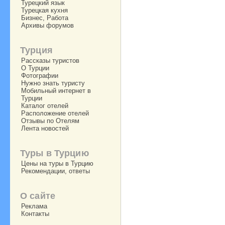
Турецкий язык
Турецкая кухня
Бизнес, Работа
Архивы форумов
Турция
Рассказы туристов
О Турции
Фотографии
Нужно знать туристу
Мобильный интернет в
Турции
Каталог отелей
Расположение отелей
Отзывы по Отелям
Лента новостей
Туры в Турцию
Цены на туры в Турцию
Рекомендации, ответы
О сайте
Реклама
Контакты