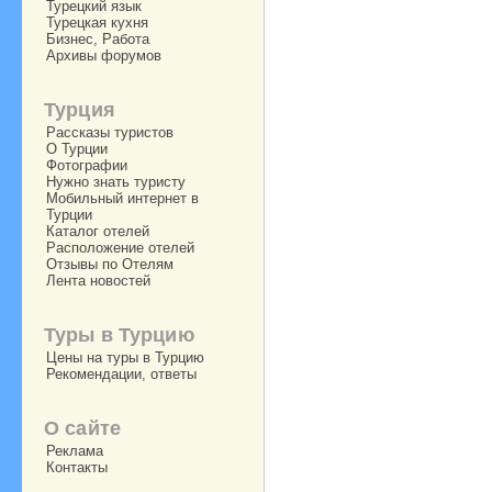
Турецкий язык
Турецкая кухня
Бизнес, Работа
Архивы форумов
Турция
Рассказы туристов
О Турции
Фотографии
Нужно знать туристу
Мобильный интернет в
Турции
Каталог отелей
Расположение отелей
Отзывы по Отелям
Лента новостей
Туры в Турцию
Цены на туры в Турцию
Рекомендации, ответы
О сайте
Реклама
Контакты