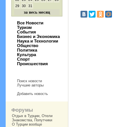
29
30
31
за весь месяц
Все Новости
Туризм
События
Бизнес и Экономика
Наука и Технологии
Общество
Политика
Культура
Спорт
Происшествия
Поиск новости
Лучшие авторы
Добавить новость
Форумы
Отдых в Турции, Отели
Знакомства, Попутчики
О Турции вообще