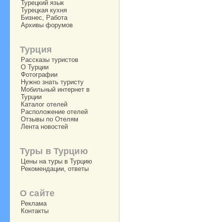
Турецкий язык
Турецкая кухня
Бизнес, Работа
Архивы форумов
Турция
Рассказы туристов
О Турции
Фотографии
Нужно знать туристу
Мобильный интернет в
Турции
Каталог отелей
Расположение отелей
Отзывы по Отелям
Лента новостей
Туры в Турцию
Цены на туры в Турцию
Рекомендации, ответы
О сайте
Реклама
Контакты