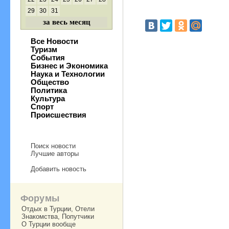
29
30
31
за весь месяц
Все Новости
Туризм
События
Бизнес и Экономика
Наука и Технологии
Общество
Политика
Культура
Спорт
Происшествия
Поиск новости
Лучшие авторы
Добавить новость
Форумы
Отдых в Турции, Отели
Знакомства, Попутчики
О Турции вообще