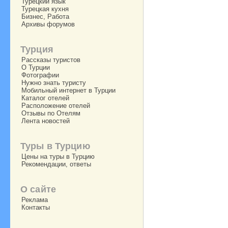
Турецкий язык
Турецкая кухня
Бизнес, Работа
Архивы форумов
Турция
Рассказы туристов
О Турции
Фотографии
Нужно знать туристу
Мобильный интернет в Турции
Каталог отелей
Расположение отелей
Отзывы по Отелям
Лента новостей
Туры в Турцию
Цены на туры в Турцию
Рекомендации, ответы
О сайте
Реклама
Контакты