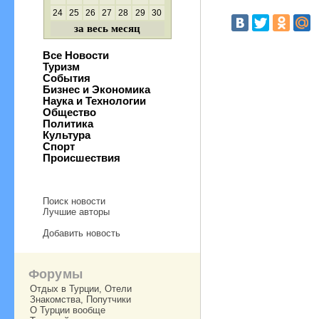
24
25
26
27
28
29
30
за весь месяц
Все Новости
Туризм
События
Бизнес и Экономика
Наука и Технологии
Общество
Политика
Культура
Спорт
Происшествия
Поиск новости
Лучшие авторы
Добавить новость
Форумы
Отдых в Турции, Отели
Знакомства, Попутчики
О Турции вообще