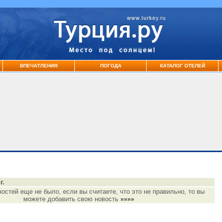
ВПЕЧАТЛЕНИЯ
ПОГОДА
КАТАЛОГ ОТЕЛЕЙ
г.
востей еще не было, если вы считаете, что это не правильно, то вы
можете добавить свою новость
»»»»