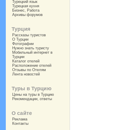
Турецкий язык
Турецкая кухня
Бизнес, Работа
Архивы форумов
Турция
Рассказы туристов
О Турции
Фотографии
Нужно знать туристу
Мобильный интернет в
Турции
Каталог отелей
Расположение отелей
Отзывы по Отелям
Лента новостей
Туры в Турцию
Цены на туры в Турцию
Рекомендации, ответы
О сайте
Реклама
Контакты