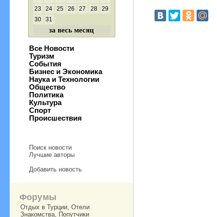
23
24
25
26
27
28
29
30
31
за весь месяц
Все Новости
Туризм
События
Бизнес и Экономика
Наука и Технологии
Общество
Политика
Культура
Спорт
Происшествия
Поиск новости
Лучшие авторы
Добавить новость
Форумы
Отдых в Турции, Отели
Знакомства, Попутчики