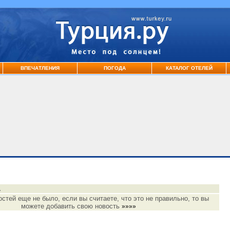
ВПЕЧАТЛЕНИЯ
ПОГОДА
КАТАЛОГ ОТЕЛЕЙ
.
остей еще не было, если вы считаете, что это не правильно, то вы
можете добавить свою новость
»»»»