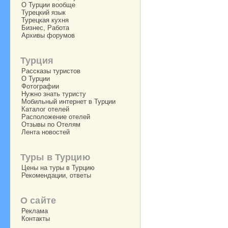
О Турции вообще
Турецкий язык
Турецкая кухня
Бизнес, Работа
Архивы форумов
Турция
Рассказы туристов
О Турции
Фотографии
Нужно знать туристу
Мобильный интернет в Турции
Каталог отелей
Расположение отелей
Отзывы по Отелям
Лента новостей
Туры в Турцию
Цены на туры в Турцию
Рекомендации, ответы
О сайте
Реклама
Контакты