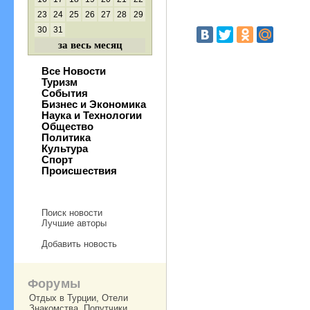
23
24
25
26
27
28
29
30
31
за весь месяц
Все Новости
Туризм
События
Бизнес и Экономика
Наука и Технологии
Общество
Политика
Культура
Спорт
Происшествия
Поиск новости
Лучшие авторы
Добавить новость
Форумы
Отдых в Турции, Отели
Знакомства, Попутчики