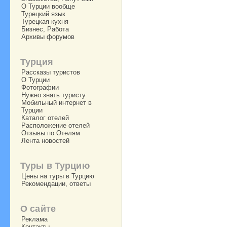
О Турции вообще
Турецкий язык
Турецкая кухня
Бизнес, Работа
Архивы форумов
Турция
Рассказы туристов
О Турции
Фотографии
Нужно знать туристу
Мобильный интернет в
Турции
Каталог отелей
Расположение отелей
Отзывы по Отелям
Лента новостей
Туры в Турцию
Цены на туры в Турцию
Рекомендации, ответы
О сайте
Реклама
Контакты