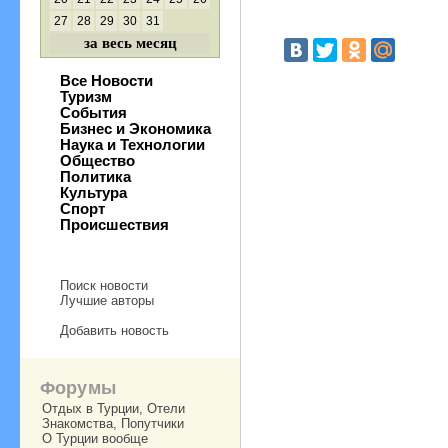
27
28
29
30
31
за весь месяц
Все Новости
Туризм
События
Бизнес и Экономика
Наука и Технологии
Общество
Политика
Культура
Спорт
Происшествия
Поиск новости
Лучшие авторы
Добавить новость
Форумы
Отдых в Турции, Отели
Знакомства, Попутчики
О Турции вообще