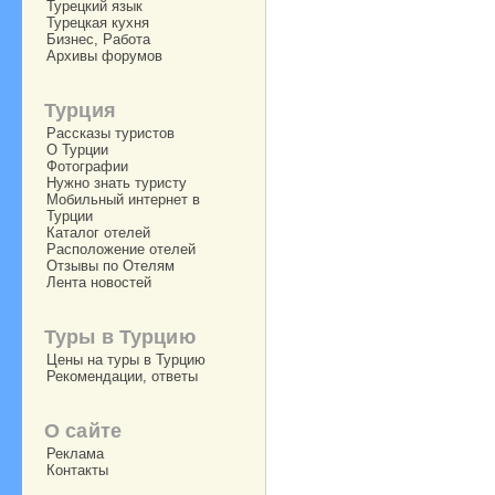
Турецкий язык
Турецкая кухня
Бизнес, Работа
Архивы форумов
Турция
Рассказы туристов
О Турции
Фотографии
Нужно знать туристу
Мобильный интернет в
Турции
Каталог отелей
Расположение отелей
Отзывы по Отелям
Лента новостей
Туры в Турцию
Цены на туры в Турцию
Рекомендации, ответы
О сайте
Реклама
Контакты