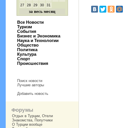
27
28
29
30
31
за весь месяц
Все Новости
Туризм
События
Бизнес и Экономика
Наука и Технологии
Общество
Политика
Культура
Спорт
Происшествия
Поиск новости
Лучшие авторы
Добавить новость
Форумы
Отдых в Турции, Отели
Знакомства, Попутчики
О Турции вообще