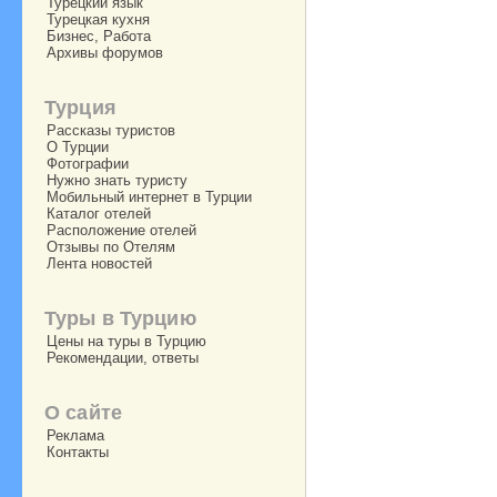
Турецкий язык
Турецкая кухня
Бизнес, Работа
Архивы форумов
Турция
Рассказы туристов
О Турции
Фотографии
Нужно знать туристу
Мобильный интернет в Турции
Каталог отелей
Расположение отелей
Отзывы по Отелям
Лента новостей
Туры в Турцию
Цены на туры в Турцию
Рекомендации, ответы
О сайте
Реклама
Контакты