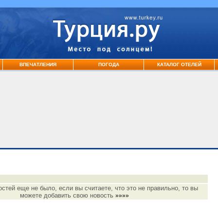
ВПЕЧАТЛЕНИЯ
ПОГОДА
КАТАЛОГ ОТЕЛЕЙ
остей еще не было, если вы считаете, что это не правильно, то вы
можете добавить свою новость
»»»»