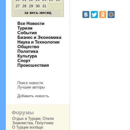
27
28
29
30
31
за весь месяц
Все Новости
Туризм
События
Бизнес и Экономика
Наука и Технологии
Общество
Политика
Культура
Спорт
Происшествия
Поиск новости
Лучшие авторы
Добавить новость
Форумы
Отдых в Турции, Отели
Знакомства, Попутчики
О Турции вообще