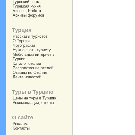
Турецкий язык
Турецкая кухня
Бизнес, Работа
Архивы форумов
Турция
Рассказы туристов
О Турции
Фотографии
Нужно знать туристу
Мобильный интернет в
Турции
Каталог отелей
Расположение отелей
Отзывы по Отелям
Лента новостей
Туры в Турцию
Цены на туры в Турцию
Рекомендации, ответы
О сайте
Реклама
Контакты