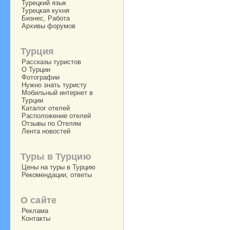
Турецкий язык
Турецкая кухня
Бизнес, Работа
Архивы форумов
Турция
Рассказы туристов
О Турции
Фотографии
Нужно знать туристу
Мобильный интернет в
Турции
Каталог отелей
Расположение отелей
Отзывы по Отелям
Лента новостей
Туры в Турцию
Цены на туры в Турцию
Рекомендации, ответы
О сайте
Реклама
Контакты