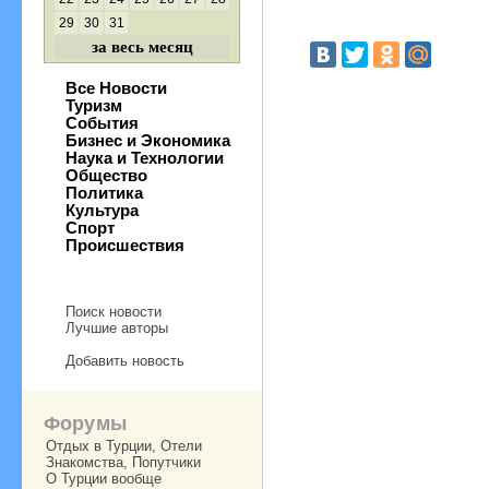
29
30
31
за весь месяц
Все Новости
Туризм
События
Бизнес и Экономика
Наука и Технологии
Общество
Политика
Культура
Спорт
Происшествия
Поиск новости
Лучшие авторы
Добавить новость
Форумы
Отдых в Турции, Отели
Знакомства, Попутчики
О Турции вообще