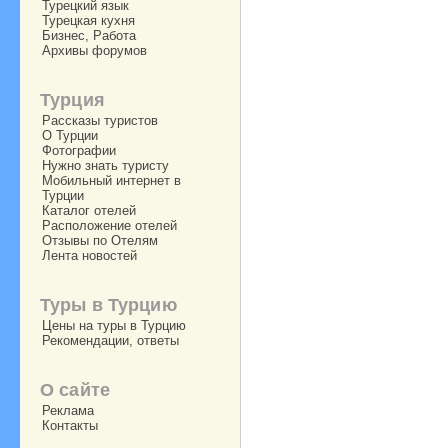
Турецкий язык
Турецкая кухня
Бизнес, Работа
Архивы форумов
Турция
Рассказы туристов
О Турции
Фотографии
Нужно знать туристу
Мобильный интернет в
Турции
Каталог отелей
Расположение отелей
Отзывы по Отелям
Лента новостей
Туры в Турцию
Цены на туры в Турцию
Рекомендации, ответы
О сайте
Реклама
Контакты