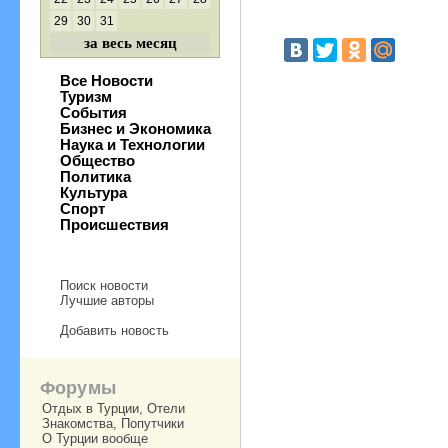
29
30
31
за весь месяц
Все Новости
Туризм
События
Бизнес и Экономика
Наука и Технологии
Общество
Политика
Культура
Спорт
Происшествия
Поиск новости
Лучшие авторы
Добавить новость
Форумы
Отдых в Турции, Отели
Знакомства, Попутчики
О Турции вообще