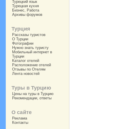
Турецкий язык
Турецкая кухня
Бизнес, Работа
Архивы форумов
Турция
Рассказы туристов
О Турции
Фотографии
Нужно знать туристу
Мобильный интернет в
Турции
Каталог отелей
Расположение отелей
Отзывы по Отелям
Лента новостей
Туры в Турцию
Цены на туры в Турцию
Рекомендации, ответы
О сайте
Реклама
Контакты