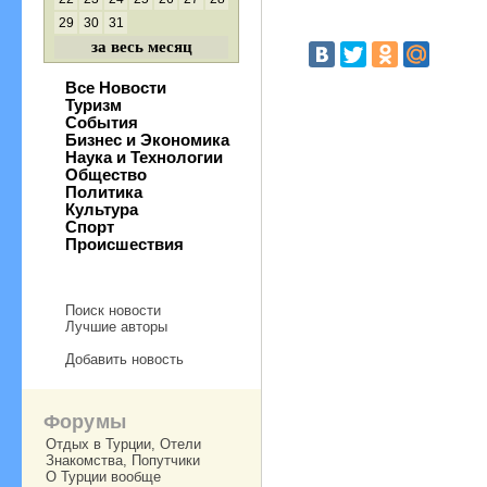
29
30
31
за весь месяц
Все Новости
Туризм
События
Бизнес и Экономика
Наука и Технологии
Общество
Политика
Культура
Спорт
Происшествия
Поиск новости
Лучшие авторы
Добавить новость
Форумы
Отдых в Турции, Отели
Знакомства, Попутчики
О Турции вообще