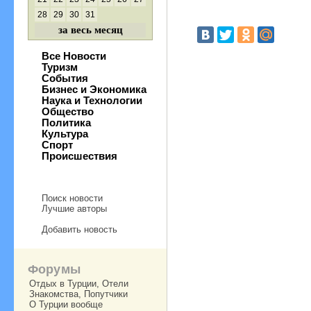
28
29
30
31
за весь месяц
Все Новости
Туризм
События
Бизнес и Экономика
Наука и Технологии
Общество
Политика
Культура
Спорт
Происшествия
Поиск новости
Лучшие авторы
Добавить новость
Форумы
Отдых в Турции, Отели
Знакомства, Попутчики
О Турции вообще