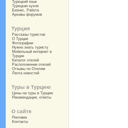
Турецкий язык
Турецкая кухня
Бизнес, Работа
Архивы форумов
Турция
Рассказы туристов
О Турции
Фотографии
Нужно знать туристу
Мобильный интернет в
Турции
Каталог отелей
Расположение отелей
Отзывы по Отелям
Лента новостей
Туры в Турцию
Цены на туры в Турцию
Рекомендации, ответы
О сайте
Реклама
Контакты