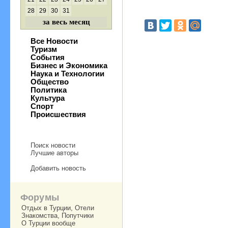
28
29
30
31
за весь месяц
Все Новости
Туризм
События
Бизнес и Экономика
Наука и Технологии
Общество
Политика
Культура
Спорт
Происшествия
Поиск новости
Лучшие авторы
Добавить новость
Форумы
Отдых в Турции, Отели
Знакомства, Попутчики
О Турции вообще