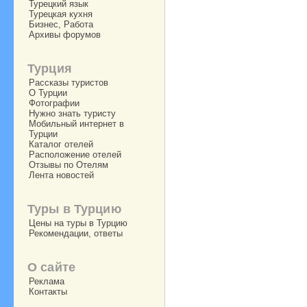
Турецкий язык
Турецкая кухня
Бизнес, Работа
Архивы форумов
Турция
Рассказы туристов
О Турции
Фотографии
Нужно знать туристу
Мобильный интернет в
Турции
Каталог отелей
Расположение отелей
Отзывы по Отелям
Лента новостей
Туры в Турцию
Цены на туры в Турцию
Рекомендации, ответы
О сайте
Реклама
Контакты