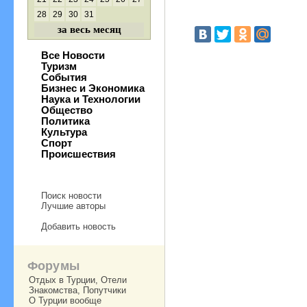
28
29
30
31
за весь месяц
Все Новости
Туризм
События
Бизнес и Экономика
Наука и Технологии
Общество
Политика
Культура
Спорт
Происшествия
Поиск новости
Лучшие авторы
Добавить новость
Форумы
Отдых в Турции, Отели
Знакомства, Попутчики
О Турции вообще