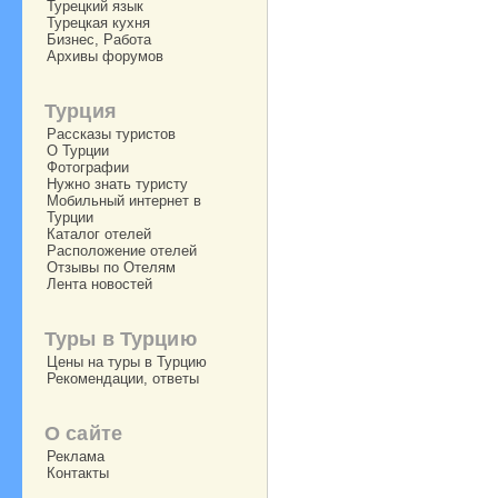
Турецкий язык
Турецкая кухня
Бизнес, Работа
Архивы форумов
Турция
Рассказы туристов
О Турции
Фотографии
Нужно знать туристу
Мобильный интернет в
Турции
Каталог отелей
Расположение отелей
Отзывы по Отелям
Лента новостей
Туры в Турцию
Цены на туры в Турцию
Рекомендации, ответы
О сайте
Реклама
Контакты