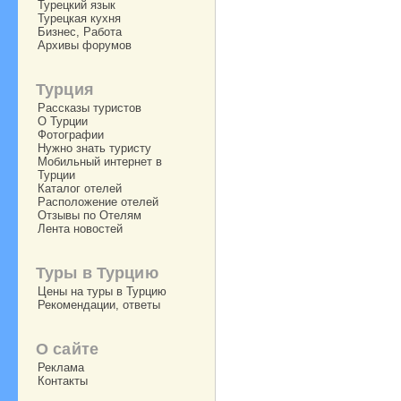
Турецкий язык
Турецкая кухня
Бизнес, Работа
Архивы форумов
Турция
Рассказы туристов
О Турции
Фотографии
Нужно знать туристу
Мобильный интернет в
Турции
Каталог отелей
Расположение отелей
Отзывы по Отелям
Лента новостей
Туры в Турцию
Цены на туры в Турцию
Рекомендации, ответы
О сайте
Реклама
Контакты